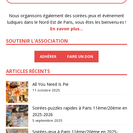
Nous organisons également des soirées-jeux et événement
ludiques dans le Nord-Est de Paris, vous êtes les bienvenu·es !
En savoir plus…
SOUTENIR L'ASSOCIATION
ADHÉRER
FAIRE UN DON
ARTICLES RÉCENTS
All You Need Is Pie
11 octobre 2025
Soirées-puzzles rapides à Paris 11ème/20ème en
2025-2026
5 septembre 2025
Soirées-jeux à Paris 11ème/20ème en 2025-