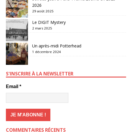
2026
29 août 2025
Le DIGIT Mystery
2 mars 2025
Un après-midi Potterhead
1 décembre 2024
S'INSCRIRE À LA NEWSLETTER
Email
*
COMMENTAIRES RÉCENTS