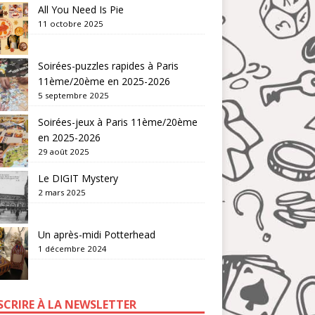
All You Need Is Pie
11 octobre 2025
Soirées-puzzles rapides à Paris
11ème/20ème en 2025-2026
5 septembre 2025
Soirées-jeux à Paris 11ème/20ème
en 2025-2026
29 août 2025
Le DIGIT Mystery
2 mars 2025
Un après-midi Potterhead
1 décembre 2024
NSCRIRE À LA NEWSLETTER