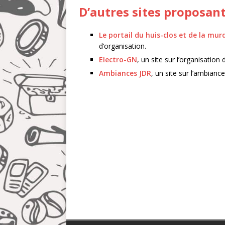
D’autres sites proposant
Le portail du huis-clos et de la mur
d’organisation.
Electro-GN
, un site sur l’organisation
Ambiances JDR
, un site sur l’ambiance