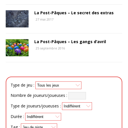
La Post-Pâques – Le secret des extras
27 mai 2017
La Post-Pâques – Les gangs d’avril
25 septembre 2016
Type de jeu :
Nombre de joueurs/joueuses :
Type de joueurs/joueuses :
Durée :
Tag :