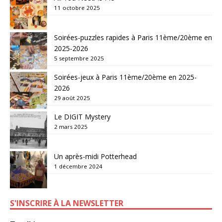
11 octobre 2025
Soirées-puzzles rapides à Paris 11ème/20ème en
2025-2026
5 septembre 2025
Soirées-jeux à Paris 11ème/20ème en 2025-
2026
29 août 2025
Le DIGIT Mystery
2 mars 2025
Un après-midi Potterhead
1 décembre 2024
S'INSCRIRE À LA NEWSLETTER