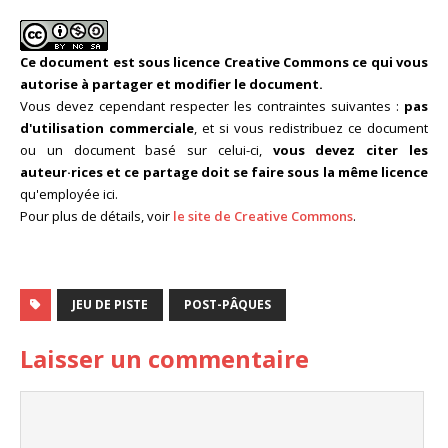
Ce document est sous licence Creative Commons ce qui vous
autorise à partager et modifier le document.
Vous devez cependant respecter les contraintes suivantes :
pas
d'utilisation commerciale
, et si vous redistribuez ce document
ou un document basé sur celui-ci,
vous devez citer les
auteur·rices et ce partage doit se faire sous la même licence
qu'employée ici.
Pour plus de détails, voir
le site de Creative Commons
.
JEU DE PISTE
POST-PÂQUES
Laisser un commentaire