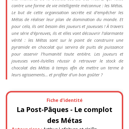
contre une forme de vie intelligente méconnue : les Métas.
Le but de cette organisation secrète est d’empêcher les
Métas de réaliser leur plan de domination du monde. Et
pour cela, ils ont besoin des joueurs et joueuses ! À travers
une série d’épreuves, ils et elles vont découvrir l’alarmante
vérité : les Métas sont sur le point de construire une
pyramide en chocolat qui servira de puits de puissance
pour asservir l’humanité toute entière. Les joueurs et
joueuses vont-ils/elles réussir à retrouver le stock de
chocolat des Métas à temps afin de mettre un terme à
leurs agissements… et profiter d’un bon goûter ?
Fiche d'identité
La Post-Pâques - Le complot
des Métas