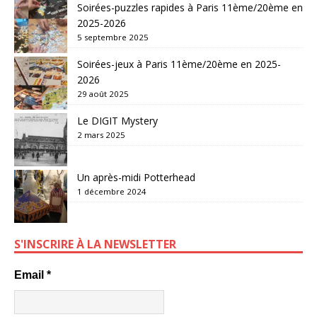
Soirées-puzzles rapides à Paris 11ème/20ème en
2025-2026
5 septembre 2025
Soirées-jeux à Paris 11ème/20ème en 2025-
2026
29 août 2025
Le DIGIT Mystery
2 mars 2025
Un après-midi Potterhead
1 décembre 2024
S'INSCRIRE À LA NEWSLETTER
Email
*