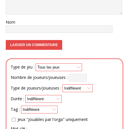
Nom
Type de jeu :
Nombre de joueurs/joueuses :
Type de joueurs/joueuses :
Durée :
Tag :
Jeux "jouables par l'orga" uniquement
Mot-clé :