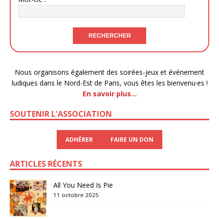
Nous organisons également des soirées-jeux et événement
ludiques dans le Nord-Est de Paris, vous êtes les bienvenu·es !
En savoir plus…
SOUTENIR L'ASSOCIATION
ADHÉRER
FAIRE UN DON
ARTICLES RÉCENTS
All You Need Is Pie
11 octobre 2025