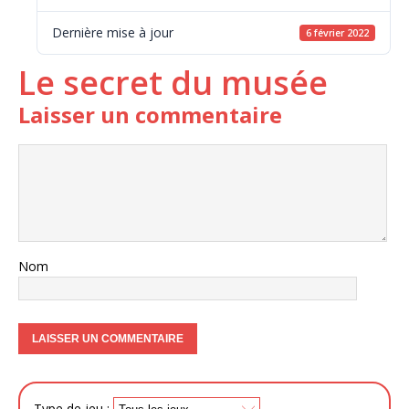
Dernière mise à jour
6 février 2022
Le secret du musée
Laisser un commentaire
Nom
Type de jeu :