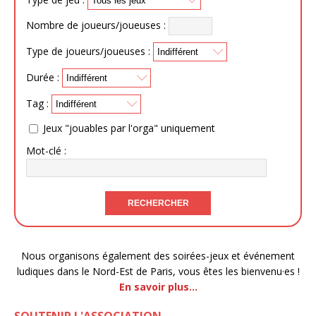
Nombre de joueurs/joueuses :
Type de joueurs/joueuses :
Durée :
Tag :
Jeux "jouables par l'orga" uniquement
Mot-clé :
Nous organisons également des soirées-jeux et événement
ludiques dans le Nord-Est de Paris, vous êtes les bienvenu·es !
En savoir plus…
SOUTENIR L'ASSOCIATION