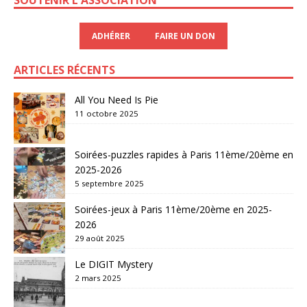
ADHÉRER
FAIRE UN DON
ARTICLES RÉCENTS
All You Need Is Pie
11 octobre 2025
Soirées-puzzles rapides à Paris 11ème/20ème en
2025-2026
5 septembre 2025
Soirées-jeux à Paris 11ème/20ème en 2025-
2026
29 août 2025
Le DIGIT Mystery
2 mars 2025