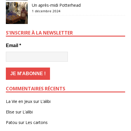
Un après-midi Potterhead
1 décembre 2024
S'INSCRIRE À LA NEWSLETTER
Email
*
COMMENTAIRES RÉCENTS
La Vie en Jeux
sur
L’alibi
Elise
sur
L’alibi
Patou
sur
Les cartons