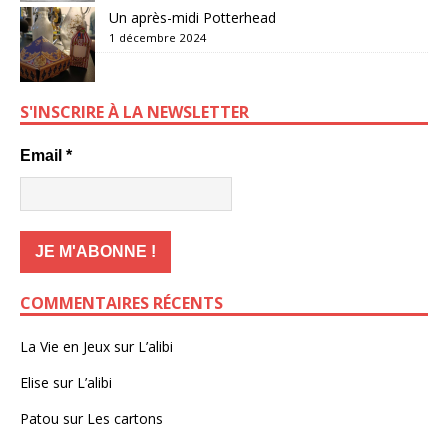
Un après-midi Potterhead
1 décembre 2024
S'INSCRIRE À LA NEWSLETTER
Email
*
COMMENTAIRES RÉCENTS
La Vie en Jeux
sur
L’alibi
Elise
sur
L’alibi
Patou
sur
Les cartons