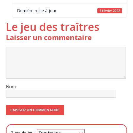
Dernière mise à jour
6 février 2022
Le jeu des traîtres
Laisser un commentaire
Nom
Type de jeu :