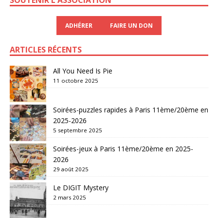
ADHÉRER
FAIRE UN DON
ARTICLES RÉCENTS
All You Need Is Pie
11 octobre 2025
Soirées-puzzles rapides à Paris 11ème/20ème en
2025-2026
5 septembre 2025
Soirées-jeux à Paris 11ème/20ème en 2025-
2026
29 août 2025
Le DIGIT Mystery
2 mars 2025