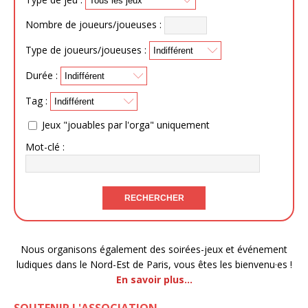
Nombre de joueurs/joueuses :
Type de joueurs/joueuses :
Durée :
Tag :
Jeux "jouables par l'orga" uniquement
Mot-clé :
Nous organisons également des soirées-jeux et événement
ludiques dans le Nord-Est de Paris, vous êtes les bienvenu·es !
En savoir plus…
SOUTENIR L'ASSOCIATION