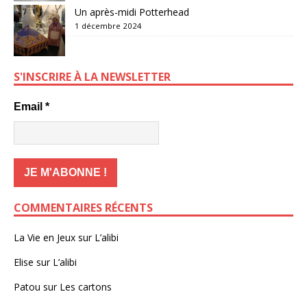
Un après-midi Potterhead
1 décembre 2024
S'INSCRIRE À LA NEWSLETTER
Email
*
COMMENTAIRES RÉCENTS
La Vie en Jeux
sur
L’alibi
Elise
sur
L’alibi
Patou
sur
Les cartons