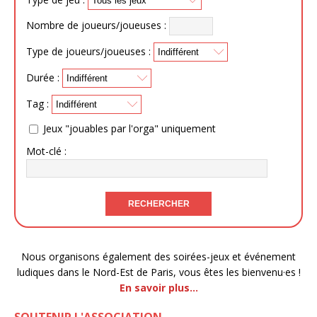
Nombre de joueurs/joueuses :
Type de joueurs/joueuses :
Durée :
Tag :
Jeux "jouables par l'orga" uniquement
Mot-clé :
Nous organisons également des soirées-jeux et événement
ludiques dans le Nord-Est de Paris, vous êtes les bienvenu·es !
En savoir plus…
SOUTENIR L'ASSOCIATION