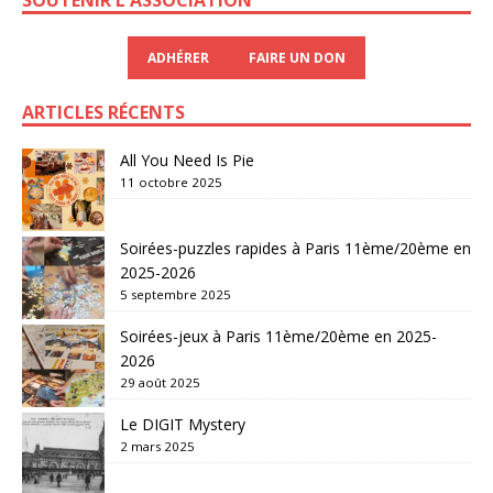
ADHÉRER
FAIRE UN DON
ARTICLES RÉCENTS
All You Need Is Pie
11 octobre 2025
Soirées-puzzles rapides à Paris 11ème/20ème en
2025-2026
5 septembre 2025
Soirées-jeux à Paris 11ème/20ème en 2025-
2026
29 août 2025
Le DIGIT Mystery
2 mars 2025