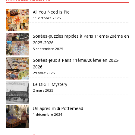
All You Need Is Pie
11 octobre 2025
Soirées-puzzles rapides à Paris 11ème/20ème en
2025-2026
5 septembre 2025
Soirées-jeux à Paris 11ème/20ème en 2025-
2026
29 août 2025
Le DIGIT Mystery
2 mars 2025
Un après-midi Potterhead
1 décembre 2024