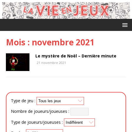
Mois :
novembre 2021
Le mystère de Noël – Dernière minute
21 novembre 2021
Type de jeu :
Nombre de joueurs/joueuses :
Type de joueurs/joueuses :