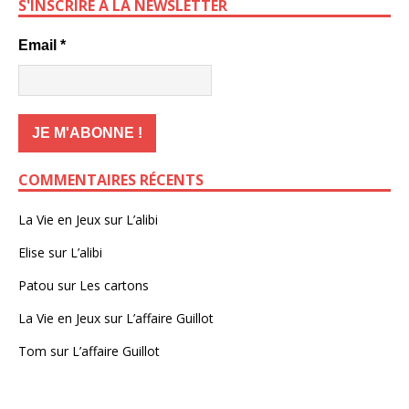
S'INSCRIRE À LA NEWSLETTER
Email
*
COMMENTAIRES RÉCENTS
La Vie en Jeux
sur
L’alibi
Elise
sur
L’alibi
Patou
sur
Les cartons
La Vie en Jeux
sur
L’affaire Guillot
Tom
sur
L’affaire Guillot