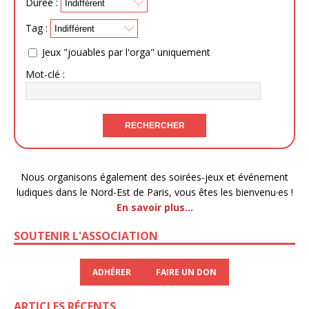
Durée :
Tag :
Jeux "jouables par l'orga" uniquement
Mot-clé :
Nous organisons également des soirées-jeux et événement
ludiques dans le Nord-Est de Paris, vous êtes les bienvenu·es !
En savoir plus…
SOUTENIR L'ASSOCIATION
ADHÉRER
FAIRE UN DON
ARTICLES RÉCENTS